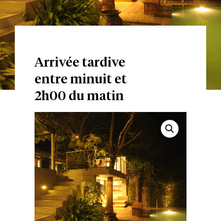
Arrivée tardive
entre minuit et
2h00 du matin