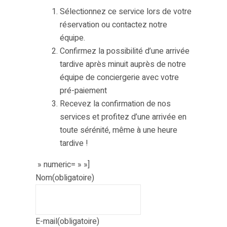
Sélectionnez ce service lors de votre
réservation ou contactez notre
équipe.
Confirmez la possibilité d’une arrivée
tardive après minuit auprès de notre
équipe de conciergerie avec votre
pré-paiement
Recevez la confirmation de nos
services et profitez d’une arrivée en
toute sérénité, même à une heure
tardive !
» numeric= » »]
Nom
(obligatoire)
E-mail
(obligatoire)