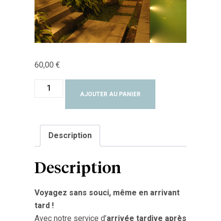
60,00
€
AJOUTER AU PANIER
Description
Description
Voyagez sans souci, même en arrivant
tard !
Avec notre service d’
arrivée tardive après