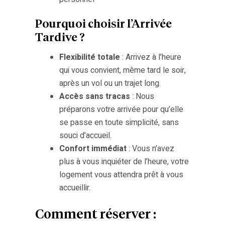
Pourquoi choisir l’Arrivée
Tardive ?
Flexibilité totale
: Arrivez à l’heure
qui vous convient, même tard le soir,
après un vol ou un trajet long.
Accès sans tracas
: Nous
préparons votre arrivée pour qu’elle
se passe en toute simplicité, sans
souci d’accueil.
Confort immédiat
: Vous n’avez
plus à vous inquiéter de l’heure, votre
logement vous attendra prêt à vous
accueillir.
Comment réserver :