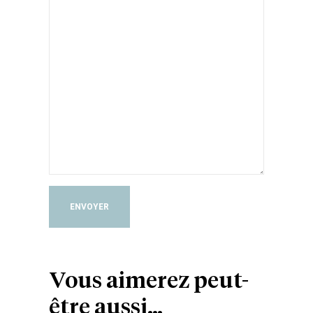
ENVOYER
Vous aimerez peut-
être aussi…