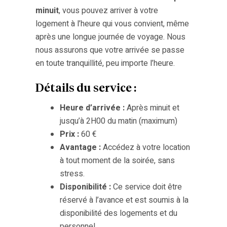
minuit
, vous pouvez arriver à votre
logement à l’heure qui vous convient, même
après une longue journée de voyage. Nous
nous assurons que votre arrivée se passe
en toute tranquillité, peu importe l’heure.
Détails du service :
Heure d’arrivée :
Après minuit et
jusqu’à 2H00 du matin (maximum)
Prix :
60 €
Avantage :
Accédez à votre location
à tout moment de la soirée, sans
stress.
Disponibilité :
Ce service doit être
réservé à l’avance et est soumis à la
disponibilité des logements et du
personnel