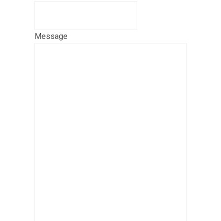
Message