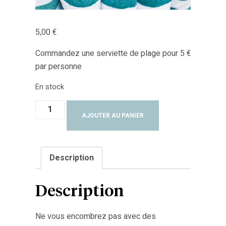
5,00
€
Commandez une serviette de plage pour 5 €
par personne
En stock
AJOUTER AU PANIER
Description
Description
Ne vous encombrez pas avec des