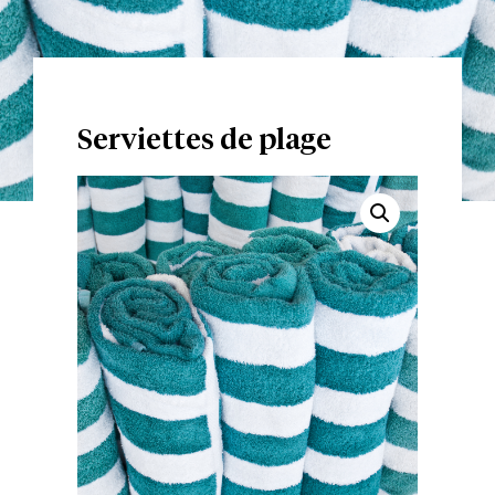
Serviettes de plage