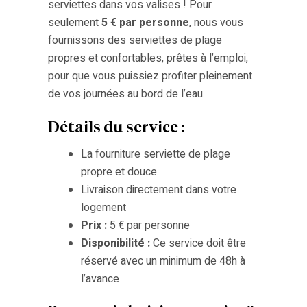
serviettes dans vos valises ! Pour
seulement
5 € par personne
, nous vous
fournissons des serviettes de plage
propres et confortables, prêtes à l’emploi,
pour que vous puissiez profiter pleinement
de vos journées au bord de l’eau.
Détails du service :
La fourniture serviette de plage
propre et douce.
Livraison directement dans votre
logement
Prix :
5 € par personne
Disponibilité :
Ce service doit être
réservé avec un minimum de 48h à
l’avance