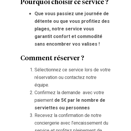
Pourquoi choisir ce service ?
Que vous passiez une journée de
détente ou que vous profitiez des
plages, notre service vous
garantit confort et commodité
sans encombrer vos valises !
Comment réserver ?
Sélectionnez ce service lors de votre
réservation ou contactez notre
équipe.
Confirmez la demande avec votre
paiement
de 5€ par le nombre de
serviettes ou personnes
Recevez la confirmation de notre
conciergerie avec l’encaissement du
service et profitez pleinement de